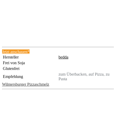
Jetzt anschauen*
Hersteller
bedda
Frei von Soja
Glutenfrei
zum Überbacken, auf Pizza, zu
Empfehlung
Pasta
Wilmersburger Pizzaschmelz