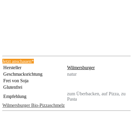
Jetzt anschauen*
Hersteller
Wilmersburger
Geschmacksrichtung
natur
Frei von Soja
Glutenfrei
zum Überbacken, auf Pizza, zu
Empfehlung
Pasta
Wilmersburger Bio-Pizzaschmelz