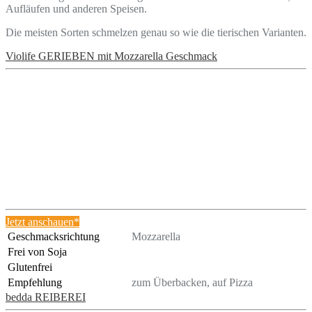
Aufläufen und anderen Speisen.
Die meisten Sorten schmelzen genau so wie die tierischen Varianten.
Violife GERIEBEN mit Mozzarella Geschmack
Jetzt anschauen*
Geschmacksrichtung
Mozzarella
Frei von Soja
Glutenfrei
Empfehlung
zum Überbacken, auf Pizza
bedda REIBEREI