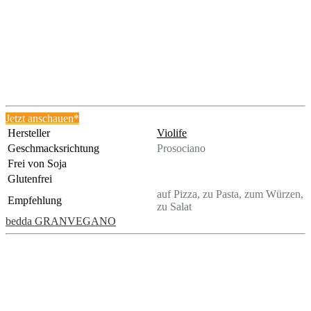
Jetzt anschauen*
Hersteller
Violife
Geschmacksrichtung
Prosociano
Frei von Soja
Glutenfrei
auf Pizza, zu Pasta, zum Würzen,
Empfehlung
zu Salat
bedda GRANVEGANO