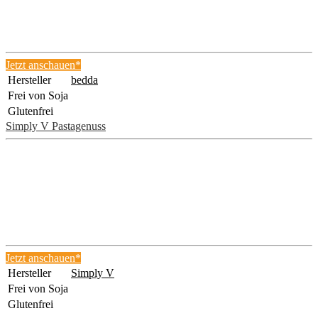
Jetzt anschauen*
Hersteller
bedda
Frei von Soja
Glutenfrei
Simply V Pastagenuss
Jetzt anschauen*
Hersteller
Simply V
Frei von Soja
Glutenfrei