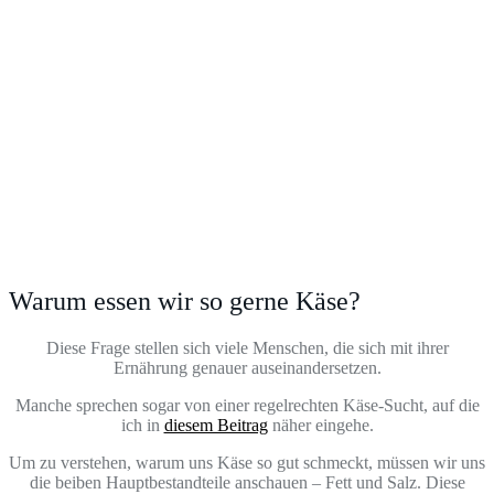
Warum essen wir so gerne Käse?
Diese Frage stellen sich viele Menschen, die sich mit ihrer
Ernährung genauer auseinandersetzen.
Manche sprechen sogar von einer regelrechten Käse-Sucht, auf die
ich in
diesem Beitrag
näher eingehe.
Um zu verstehen, warum uns Käse so gut schmeckt, müssen wir uns
die beiben Hauptbestandteile anschauen – Fett und Salz. Diese