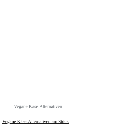
Vegane Käse-Alternativen
Vegane Käse-Alternativen am Stück