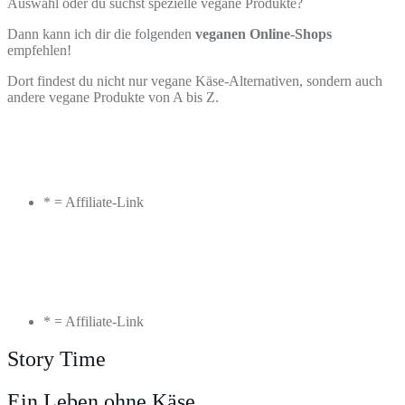
Auswahl oder du suchst spezielle vegane Produkte?
Dann kann ich dir die folgenden
veganen Online-Shops
empfehlen!
Dort findest du nicht nur vegane Käse-Alternativen, sondern auch
andere vegane Produkte von A bis Z.
* = Affiliate-Link
* = Affiliate-Link
Story Time
Ein Leben ohne Käse