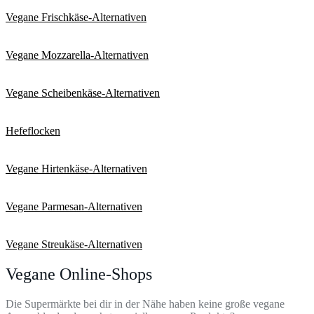
Vegane Frischkäse-Alternativen
Vegane Mozzarella-Alternativen
Vegane Scheibenkäse-Alternativen
Hefeflocken
Vegane Hirtenkäse-Alternativen
Vegane Parmesan-Alternativen
Vegane Streukäse-Alternativen
Vegane Online-Shops
Die Supermärkte bei dir in der Nähe haben keine große vegane