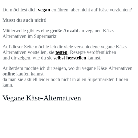
Du möchtest dich
vegan
ernähren, aber nicht auf Käse verzichten?
Musst du auch nicht!
Mittlerweile gibt es eine
große Anzahl
an veganen Käse-
Alternativen im Supermarkt.
Auf dieser Seite möchte ich dir viele verschiedene vegane Käse-
Alternativen vorstellen, sie
testen
, Rezepte veröffentlichen
und dir zeigen, wie du sie
selbst herstellen
kannst.
Außerdem möchte ich dir zeigen, wo du vegane Käse-Alternativen
online
kaufen kannst,
da man sie aktuell leider noch nicht in allen Supermärkten finden
kann.
Vegane Käse-Alternativen